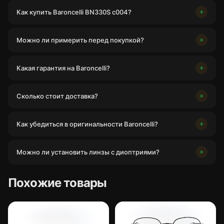
Как купить Baroncelli BN330S c004?
Можно ли примерить перед покупкой?
Какая гарантия на Baroncelli?
Сколько стоит доставка?
Как убедиться в оригинальности Baroncelli?
Можно ли установить линзы с диоптриями?
Похожие товары