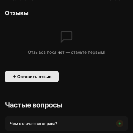
Отзывы
Отзывов пока нет — станьте первым!
Оставить отзыв
Частые вопросы
Чем отличается оправа?