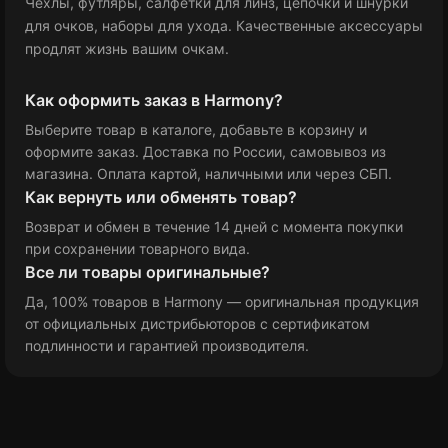
Чехлы, футляры, салфетки для линз, цепочки и шнурки
для очков, наборы для ухода. Качественные аксессуары
продлят жизнь вашим очкам.
Как оформить заказ в Harmony?
Выберите товар в каталоге, добавьте в корзину и
оформите заказ. Доставка по России, самовывоз из
магазина. Оплата картой, наличными или через СБП.
Как вернуть или обменять товар?
Возврат и обмен в течение 14 дней с момента покупки
при сохранении товарного вида.
Все ли товары оригинальные?
Да, 100% товаров в Harmony — оригинальная продукция
от официальных дистрибьюторов с сертификатом
подлинности и гарантией производителя.