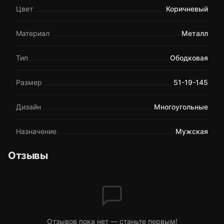
Цвет
Коричневый
Материал
Металл
Тип
Ободковая
Размер
51-19-145
Дизайн
Многоугольные
Назначение
Мужская
Отзывы
Отзывов пока нет — станьте первым!