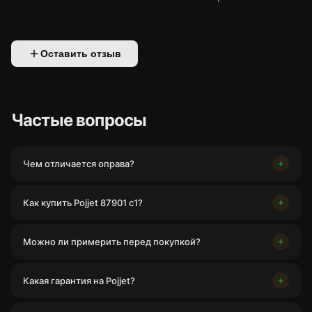
Оставить отзыв
Частые вопросы
Чем отличается оправа?
Как купить Pojjet 87901 с1?
Можно ли примерить перед покупкой?
Какая гарантия на Pojjet?