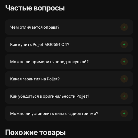
Частые вопросы
Чем отличается оправа?
Как купить Pojjet MG6591 C4?
Можно ли примерить перед покупкой?
Какая гарантия на Pojjet?
Как убедиться в оригинальности Pojjet?
Можно ли установить линзы с диоптриями?
Похожие товары