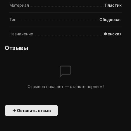
Материал
Пластик
Тип
Ободковая
Назначение
Женская
Отзывы
Отзывов пока нет — станьте первым!
Оставить отзыв