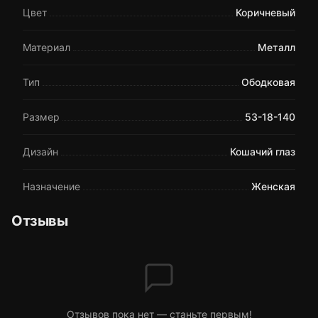
Цвет
Коричневый
Материал
Металл
Тип
Ободковая
Размер
53-18-140
Дизайн
Кошачий глаз
Назначение
Женская
Отзывы
Отзывов пока нет — станьте первым!