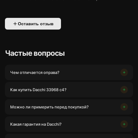
Оставить отзыв
Частые вопросы
Чем отличается оправа?
Как купить Dacchi 33968 c4?
Можно ли примерить перед покупкой?
Какая гарантия на Dacchi?