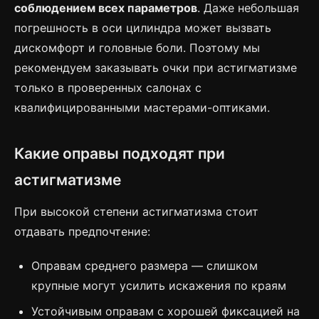
соблюдением всех параметров
. Даже небольшая
погрешность в оси цилиндра может вызвать
дискомфорт и головные боли. Поэтому мы
рекомендуем заказывать очки при астигматизме
только в проверенных салонах с
квалифицированными мастерами-оптиками.
Какие оправы подходят при
астигматизме
При высокой степени астигматизма стоит
отдавать предпочтение:
Оправам среднего размера — слишком
крупные могут усилить искажения по краям
Устойчивым оправам с хорошей фиксацией на