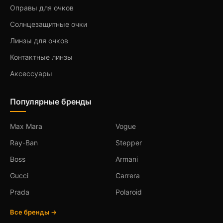
Оправы для очков
Солнцезащитные очки
Линзы для очков
Контактные линзы
Аксессуары
Популярные бренды
Max Mara
Vogue
Ray-Ban
Stepper
Boss
Armani
Gucci
Carrera
Prada
Polaroid
Все бренды →