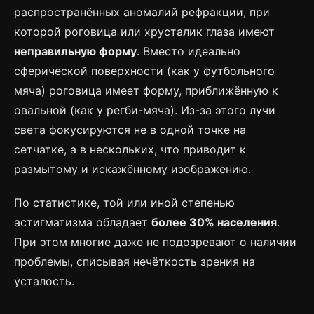
распространённых аномалий рефракции, при
которой роговица или хрусталик глаза имеют
неправильную форму
. Вместо идеально
сферической поверхности (как у футбольного
мяча) роговица имеет форму, приближённую к
овальной (как у регби-мяча). Из-за этого лучи
света фокусируются не в одной точке на
сетчатке, а в нескольких, что приводит к
размытому и искажённому изображению.
По статистике, той или иной степенью
астигматизма обладает
более 30% населения
.
При этом многие даже не подозревают о наличии
проблемы, списывая нечёткость зрения на
усталость.