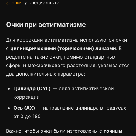
зрения
у специалиста.
Очки при астигматизме
Для коррекции астигматизма используются очки
с
цилиндрическими (торическими) линзами
. В
рецепте на такие очки, помимо стандартных
сферы и межзрачкового расстояния, указываются
два дополнительных параметра:
Цилиндр (CYL)
— сила астигматической
коррекции
Ось (AX)
— направление цилиндра в градусах
от 0 до 180
Важно, чтобы очки были изготовлены с
точным