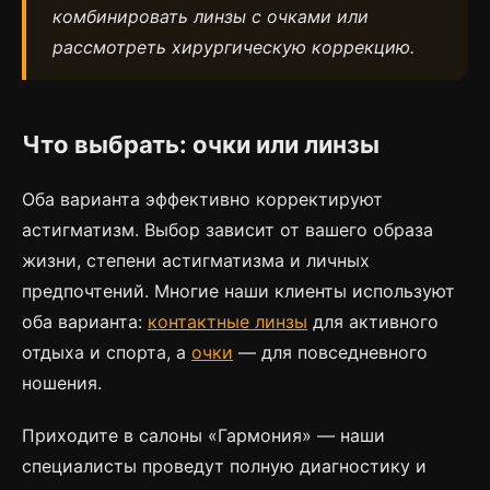
комбинировать линзы с очками или
рассмотреть хирургическую коррекцию.
Что выбрать: очки или линзы
Оба варианта эффективно корректируют
астигматизм. Выбор зависит от вашего образа
жизни, степени астигматизма и личных
предпочтений. Многие наши клиенты используют
оба варианта:
контактные линзы
для активного
отдыха и спорта, а
очки
— для повседневного
ношения.
Приходите в салоны «Гармония» — наши
специалисты проведут полную диагностику и