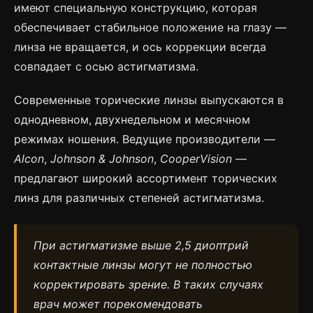
имеют специальную конструкцию, которая
обеспечивает стабильное положение на глазу —
линза не вращается, и ось коррекции всегда
совпадает с осью астигматизма.
Современные торические линзы выпускаются в
однодневном, двухнедельном и месячном
режимах ношения. Ведущие производители —
Alcon
,
Johnson & Johnson
,
CooperVision
—
предлагают широкий ассортимент торических
линз для различных степеней астигматизма.
При астигматизме выше 2,5 диоптрий
контактные линзы могут не полностью
корректировать зрение. В таких случаях
врач может порекомендовать