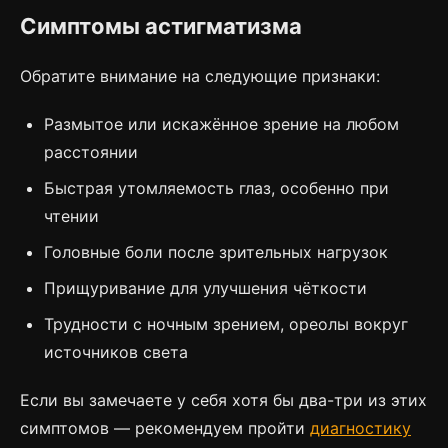
Симптомы астигматизма
Обратите внимание на следующие признаки:
Размытое или искажённое зрение на любом
расстоянии
Быстрая утомляемость глаз, особенно при
чтении
Головные боли после зрительных нагрузок
Прищуривание для улучшения чёткости
Трудности с ночным зрением, ореолы вокруг
источников света
Если вы замечаете у себя хотя бы два-три из этих
симптомов — рекомендуем пройти
диагностику