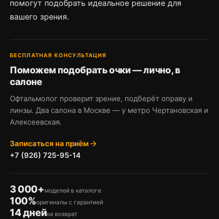
помогут подобрать идеальное решение для
вашего зрения.
БЕСПЛАТНАЯ КОНСУЛЬТАЦИЯ
Поможем подобрать очки — лично, в
салоне
Офтальмолог проверит зрение, подберёт оправу и
линзы. Два салона в Москве — у метро Чертановская и
Алексеевская.
Записаться на приём
arrow_forward
+7 (926) 725-95-14
3 000+
моделей в каталоге
100%
оригиналы с гарантией
14 дней
на возврат