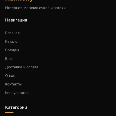
Интернет-магазин очков и оптики
Навигация
Главная
Каталог
Бренды
Блог
Доставка и оплата
О нас
Контакты
Консультация
Категории