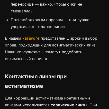
переносице — важно, чтобы очки не
смещались
Полноободковым оправам — они лучше
удерживают толстые линзы
В нашем
каталоге
представлен широкий выбор
оправ, подходящих для астигматических линз.
Наши консультанты помогут подобрать
оптимальный вариант.
Контактные линзы при
астигматизме
Для коррекции астигматизма контактными
линзами используются
торические линзы
. Они