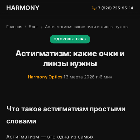
ГАРМОНИЯ ГЛАЗ
HARMONY
+7 (926) 725-95-14
Главная
/
Блог
/
Астигматизм: какие очки и линзы нужны
ЗДОРОВЬЕ ГЛАЗ
Астигматизм: какие очки и
линзы нужны
Harmony Optics
13 марта 2026 г.
6 мин
Что такое астигматизм простыми
словами
Астигматизм — это одна из самых