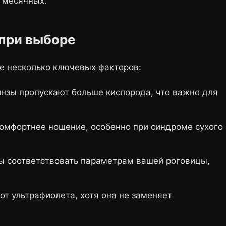
 месячных.
 при выборе
е несколько ключевых факторов:
нзы пропускают больше кислорода, что важно для
омфортнее ношение, особенно при синдроме сухого
 соответствовать параметрам вашей роговицы,
т ультрафиолета, хотя она не заменяет