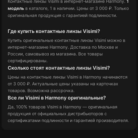
Контактные линзы Visimi в интернет-магазине Harmony.
1
модель
в каталоге
, 1 в наличии
.
Цены от 3 000 ₽
.
Только
оригинальная продукция с гарантией подлинности.
Где купить контактные линзы Visimi?
Купить оригинальные контактные линзы Visimi можно в
интернет-магазине Harmony. Доставка по Москве и
России, самовывоз из магазина. Все товары
сертифицированы.
Сколько стоят контактные линзы Visimi?
Цены на контактные линзы Visimi в Harmony
начинаются
от 3 000 ₽
. Актуальные цены указаны на карточках
товаров. Возможна рассрочка.
Все ли Visimi в Harmony оригинальные?
Да, 100% товаров Visimi в Harmony — оригинальная
продукция от официальных дистрибьюторов с
сертификатами подлинности и гарантией производителя.