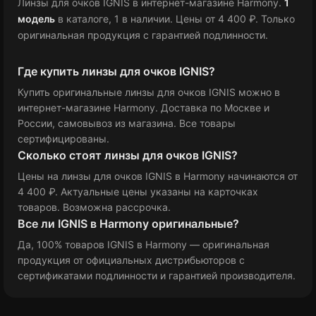
Линзы для очков IGNIS в интернет-магазине Harmony.
1
модель
в каталоге
, 1 в наличии
.
Цены от 4 400 ₽
.
Только
оригинальная продукция с гарантией подлинности.
Где купить линзы для очков IGNIS?
Купить оригинальные линзы для очков IGNIS можно в
интернет-магазине Harmony. Доставка по Москве и
России, самовывоз из магазина. Все товары
сертифицированы.
Сколько стоят линзы для очков IGNIS?
Цены на линзы для очков IGNIS в Harmony
начинаются от
4 400 ₽
. Актуальные цены указаны на карточках
товаров. Возможна рассрочка.
Все ли IGNIS в Harmony оригинальные?
Да, 100% товаров IGNIS в Harmony — оригинальная
продукция от официальных дистрибьюторов с
сертификатами подлинности и гарантией производителя.