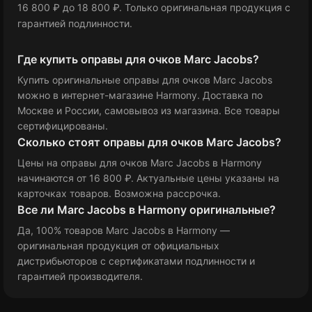
16 800 ₽
до 18 800 ₽
.
Только оригинальная продукция с
гарантией подлинности.
Где купить оправы для очков Marc Jacobs?
Купить оригинальные оправы для очков Marc Jacobs
можно в интернет-магазине Harmony. Доставка по
Москве и России, самовывоз из магазина. Все товары
сертифицированы.
Сколько стоят оправы для очков Marc Jacobs?
Цены на оправы для очков Marc Jacobs в Harmony
начинаются от 16 800 ₽
. Актуальные цены указаны на
карточках товаров. Возможна рассрочка.
Все ли Marc Jacobs в Harmony оригинальные?
Да, 100% товаров Marc Jacobs в Harmony —
оригинальная продукция от официальных
дистрибьюторов с сертификатами подлинности и
гарантией производителя.