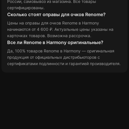
России, самовывоз из магазина. Все товары
сертифицированы.
Сколько стоят оправы для очков Renome?
Цены на оправы для очков Renome в Harmony
начинаются от 4 600 ₽
. Актуальные цены указаны на
карточках товаров. Возможна рассрочка.
Все ли Renome в Harmony оригинальные?
Да, 100% товаров Renome в Harmony — оригинальная
продукция от официальных дистрибьюторов с
сертификатами подлинности и гарантией производителя.