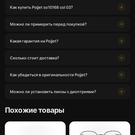
Как купить Pojjet so10168 col 03?
Можно ли примерить перед покупкой?
Какая гарантия на Pojjet?
Сколько стоит доставка?
Как убедиться в оригинальности Pojjet?
Можно ли установить линзы с диоптриями?
Похожие товары