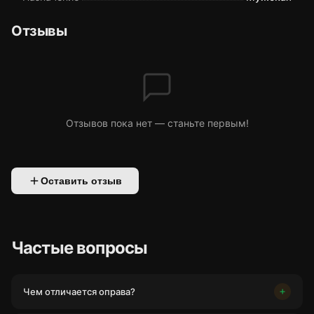
Отзывы
Отзывов пока нет — станьте первым!
Оставить отзыв
Частые вопросы
Чем отличается оправа?