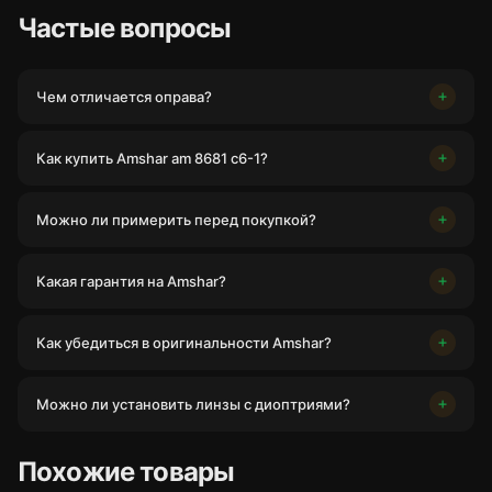
Частые вопросы
Чем отличается оправа?
Как купить Amshar am 8681 c6-1?
Можно ли примерить перед покупкой?
Какая гарантия на Amshar?
Как убедиться в оригинальности Amshar?
Можно ли установить линзы с диоптриями?
Похожие товары