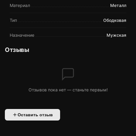
Материал
Металл
Тип
Ободковая
Назначение
Мужская
Отзывы
Отзывов пока нет — станьте первым!
Оставить отзыв