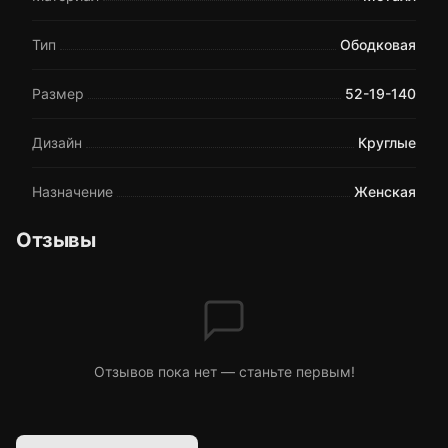
Тип
Ободковая
Размер
52-19-140
Дизайн
Круглые
Назначение
Женская
Отзывы
Отзывов пока нет — станьте первым!