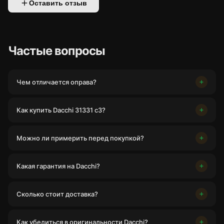
Оставить отзыв
Частые вопросы
Чем отличается оправа?
Как купить Dacchi 31331 c3?
Можно ли примерить перед покупкой?
Какая гарантия на Dacchi?
Сколько стоит доставка?
Как убедиться в оригинальности Dacchi?