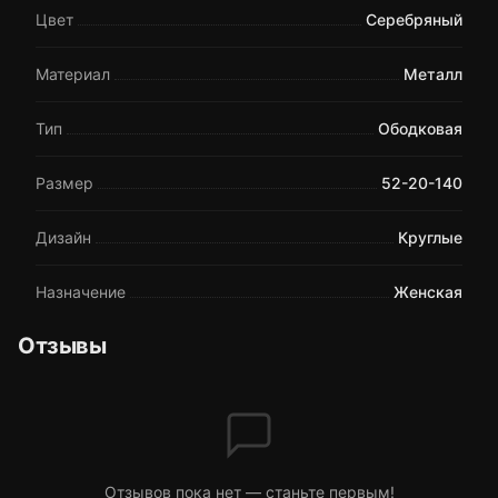
Цвет
Серебряный
Материал
Металл
Тип
Ободковая
Размер
52-20-140
Дизайн
Круглые
Назначение
Женская
Отзывы
Отзывов пока нет — станьте первым!