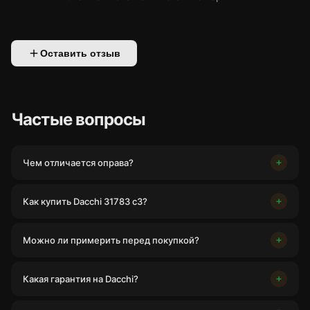
Оставить отзыв
Частые вопросы
Чем отличается оправа?
Как купить Dacchi 31783 c3?
Можно ли примерить перед покупкой?
Какая гарантия на Dacchi?