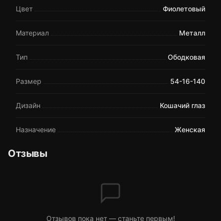
Цвет
Фиолетовый
Материал
Металл
Тип
Ободковая
Размер
54-16-140
Дизайн
Кошачий глаз
Назначение
Женская
Отзывы
Отзывов пока нет — станьте первым!