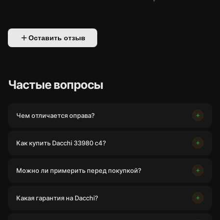
Оставить отзыв
Частые вопросы
Чем отличается оправа?
Как купить Dacchi 33980 c4?
Можно ли примерить перед покупкой?
Какая гарантия на Dacchi?