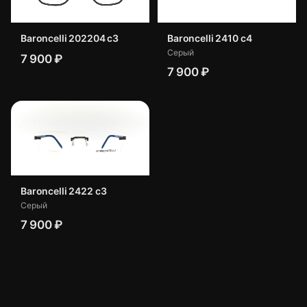
Baroncelli 202204 c3
Baroncelli 2410 с4
Серый
7 900 ₽
7 900 ₽
Baroncelli 2422 с3
Серый
7 900 ₽