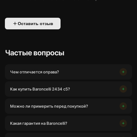
Оставить отзыв
Частые вопросы
Чем отличается оправа?
Как купить Baroncelli 2434 с5?
Можно ли примерить перед покупкой?
Какая гарантия на Baroncelli?