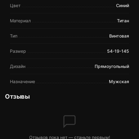
Цвет
Синий
Материал
Титан
Тип
Винтовая
Размер
54-19-145
Дизайн
Прямоугольный
Назначение
Мужская
Отзывы
Отзывов пока нет — станьте первым!