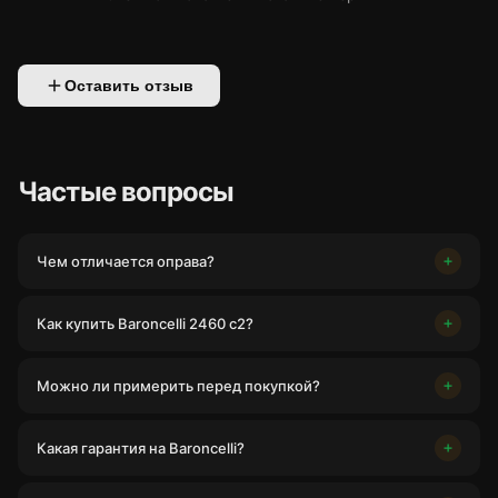
Оставить отзыв
Частые вопросы
Чем отличается оправа?
Как купить Baroncelli 2460 с2?
Можно ли примерить перед покупкой?
Какая гарантия на Baroncelli?