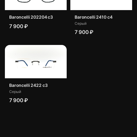
Baroncelli 202204 c3
Baroncelli 2410 с4
Серый
7 900 ₽
7 900 ₽
Baroncelli 2422 с3
Серый
7 900 ₽