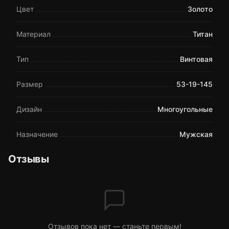
Цвет
Золото
Материал
Титан
Тип
Винтовая
Размер
53-19-145
Дизайн
Многоугольные
Назначение
Мужская
Отзывы
Отзывов пока нет — станьте первым!