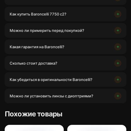
Как купить Baroncelli 7750 c2?
Можно ли примерить перед покупкой?
Какая гарантия на Baroncelli?
Сколько стоит доставка?
Как убедиться в оригинальности Baroncelli?
Можно ли установить линзы с диоптриями?
Похожие товары