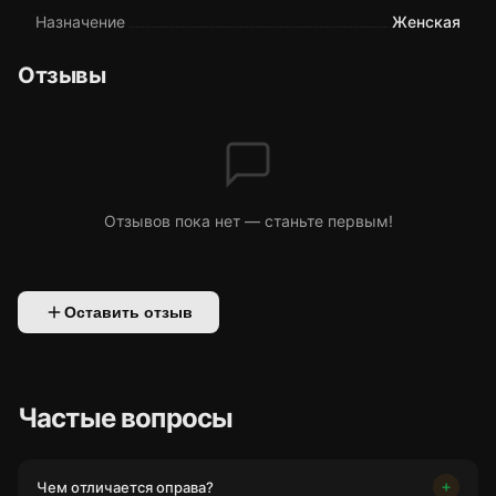
Назначение
Женская
Отзывы
Отзывов пока нет — станьте первым!
Оставить отзыв
Частые вопросы
Чем отличается оправа?