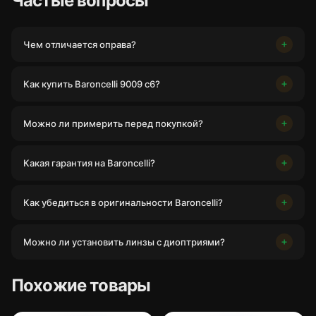
Частые вопросы
Чем отличается оправа?
Как купить Baroncelli 9009 c6?
Можно ли примерить перед покупкой?
Какая гарантия на Baroncelli?
Как убедиться в оригинальности Baroncelli?
Можно ли установить линзы с диоптриями?
Похожие товары