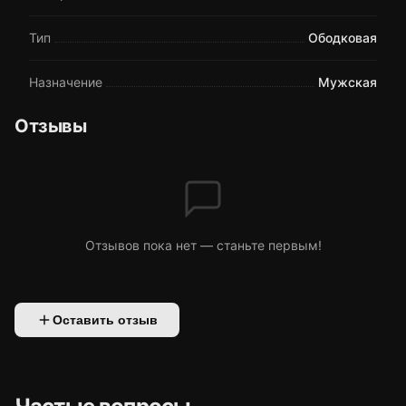
Тип
Ободковая
Назначение
Мужская
Отзывы
Отзывов пока нет — станьте первым!
Оставить отзыв