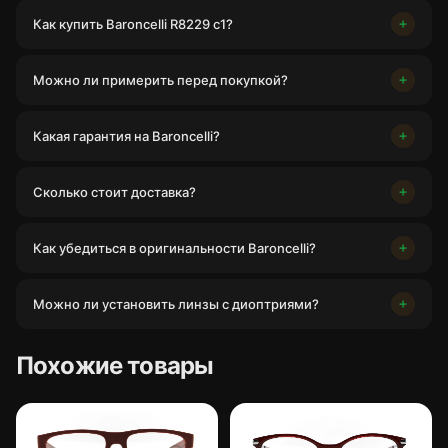
Как купить Baroncelli R8229 c1?
Можно ли примерить перед покупкой?
Какая гарантия на Baroncelli?
Сколько стоит доставка?
Как убедиться в оригинальности Baroncelli?
Можно ли установить линзы с диоптриями?
Похожие товары