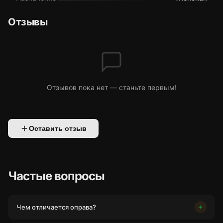
Отзывы
Отзывов пока нет — станьте первым!
Оставить отзыв
Частые вопросы
Чем отличается оправа?