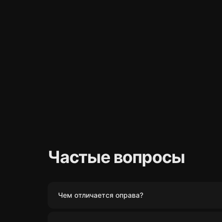
Частые вопросы
Чем отличается оправа?