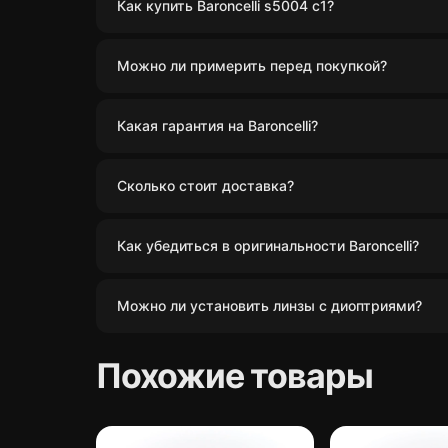
Как купить Baroncelli s5004 c1?
Можно ли примерить перед покупкой?
Какая гарантия на Baroncelli?
Сколько стоит доставка?
Как убедиться в оригинальности Baroncelli?
Можно ли установить линзы с диоптриями?
Похожие товары