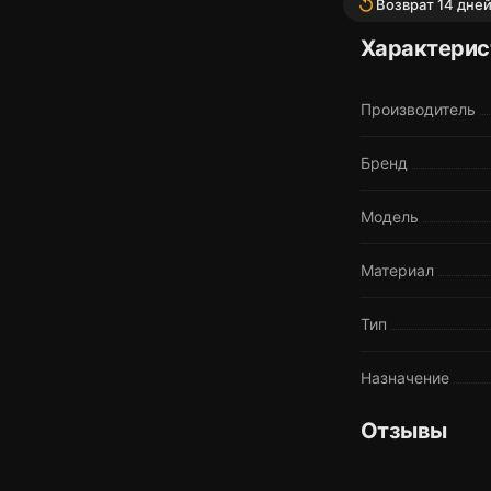
replay
Возврат 14 дне
Характерис
Производитель
Бренд
Модель
Материал
Тип
Назначение
Отзывы