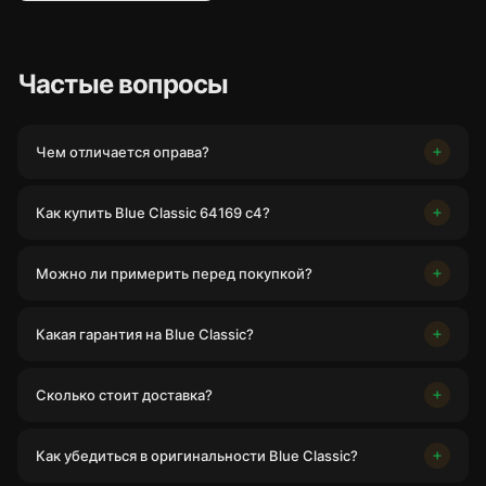
Частые вопросы
Чем отличается оправа?
Как купить Blue Classic 64169 c4?
Можно ли примерить перед покупкой?
Какая гарантия на Blue Classic?
Сколько стоит доставка?
Как убедиться в оригинальности Blue Classic?