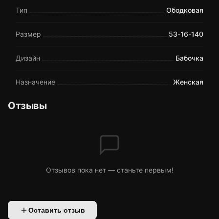
Тип
Ободковая
Размер
53-16-140
Дизайн
Бабочка
Назначение
Женская
Отзывы
Отзывов пока нет — станьте первым!
Оставить отзыв