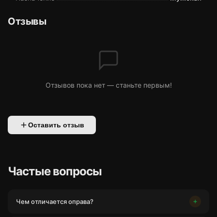
Отзывы
Отзывов пока нет — станьте первым!
Оставить отзыв
Частые вопросы
Чем отличается оправа?