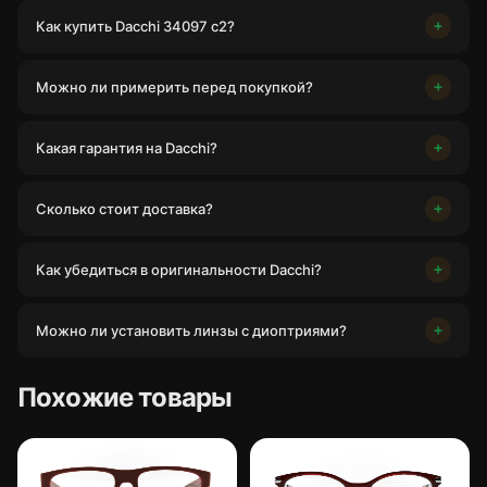
Как купить Dacchi 34097 c2?
Можно ли примерить перед покупкой?
Какая гарантия на Dacchi?
Сколько стоит доставка?
Как убедиться в оригинальности Dacchi?
Можно ли установить линзы с диоптриями?
Похожие товары