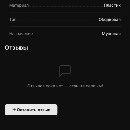
Материал
Пластик
Тип
Ободковая
Назначение
Мужская
Отзывы
Отзывов пока нет — станьте первым!
Оставить отзыв