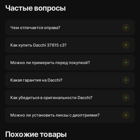
Частые вопросы
Чем отличается оправа?
Как купить Dacchi 37615 с3?
Можно ли примерить перед покупкой?
Какая гарантия на Dacchi?
Как убедиться в оригинальности Dacchi?
Можно ли установить линзы с диоптриями?
Похожие товары