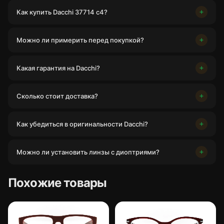
Как купить Dacchi 37714 c4?
Можно ли примерить перед покупкой?
Какая гарантия на Dacchi?
Сколько стоит доставка?
Как убедиться в оригинальности Dacchi?
Можно ли установить линзы с диоптриями?
Похожие товары