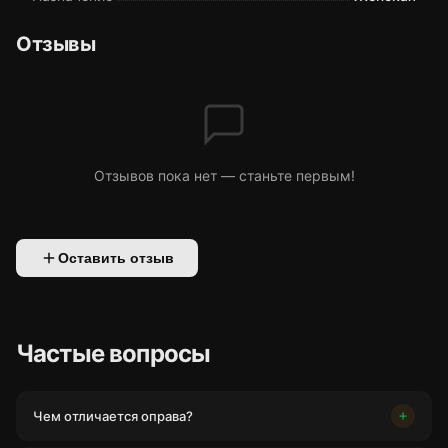
Отзывы
Отзывов пока нет — станьте первым!
Оставить отзыв
Частые вопросы
Чем отличается оправа?