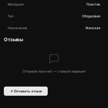
Материал
Пластик
Тип
Ободковая
Назначение
Женская
Отзывы
Отзывов пока нет — станьте первым!
Оставить отзыв