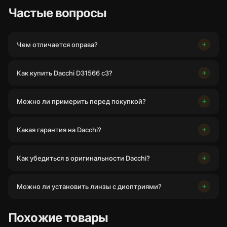
Частые вопросы
Чем отличается оправа?
Как купить Dacchi D31566 c3?
Можно ли примерить перед покупкой?
Какая гарантия на Dacchi?
Как убедиться в оригинальности Dacchi?
Можно ли установить линзы с диоптриями?
Похожие товары