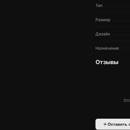
Тип
Размер
Дизайн
Назначение
Отзывы
От
Оставить 