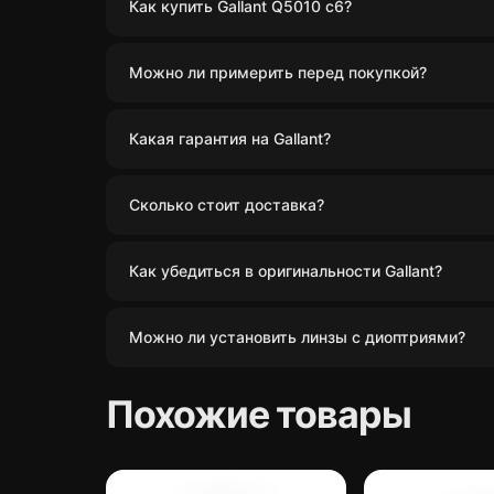
Как купить Gallant Q5010 c6?
Можно ли примерить перед покупкой?
Какая гарантия на Gallant?
Сколько стоит доставка?
Как убедиться в оригинальности Gallant?
Можно ли установить линзы с диоптриями?
Похожие товары