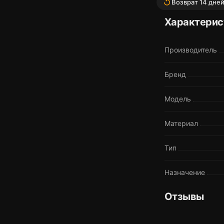
replay
Возврат 14 дне
Характерис
Производитель
Бренд
Модель
Материал
Тип
Назначение
Отзывы