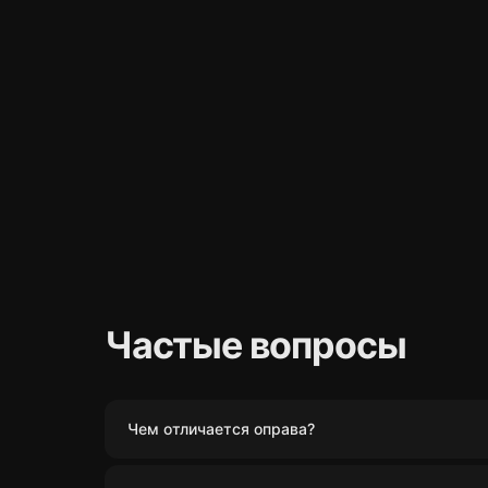
Частые вопросы
Чем отличается оправа?