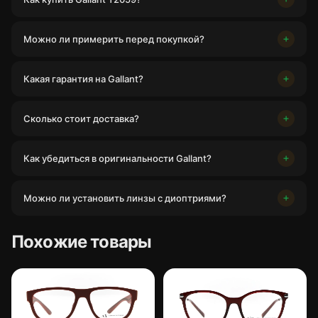
Можно ли примерить перед покупкой?
Какая гарантия на Gallant?
Сколько стоит доставка?
Как убедиться в оригинальности Gallant?
Можно ли установить линзы с диоптриями?
Похожие товары