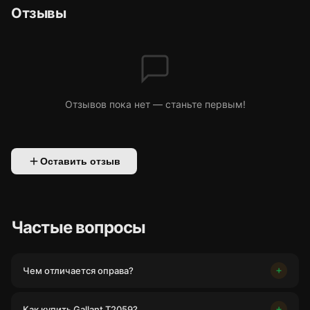
Отзывы
Отзывов пока нет — станьте первым!
Оставить отзыв
Частые вопросы
Чем отличается оправа?
Как купить Gallant T2059?