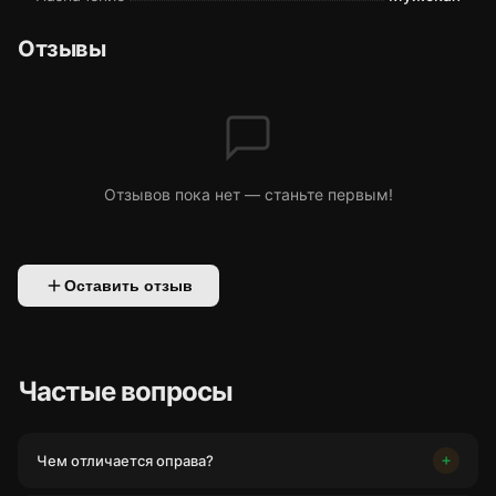
Отзывы
Отзывов пока нет — станьте первым!
Оставить отзыв
Частые вопросы
Чем отличается оправа?