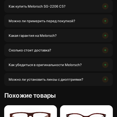
Как купить Melorsch SG-2206 C5?
Можно ли примерить перед покупкой?
Какая гарантия на Melorsch?
Сколько стоит доставка?
Как убедиться в оригинальности Melorsch?
Можно ли установить линзы с диоптриями?
Похожие товары