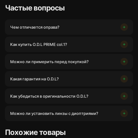
Частые вопросы
Чем отличается оправа?
Как купить O.D.L PRIME col.1?
Можно ли примерить перед покупкой?
Какая гарантия на O.D.L?
Как убедиться в оригинальности O.D.L?
Можно ли установить линзы с диоптриями?
Похожие товары