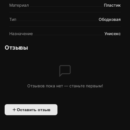
Материал
Пластик
Тип
Ободковая
Назначение
Унисекс
Отзывы
Отзывов пока нет — станьте первым!
Оставить отзыв