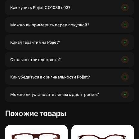
Как купить Pojjet CO1036 c03?
Можно ли примерить перед покупкой?
Какая гарантия на Pojjet?
Сколько стоит доставка?
Как убедиться в оригинальности Pojjet?
Можно ли установить линзы с диоптриями?
Похожие товары