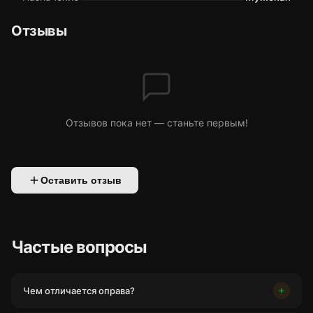
Отзывы
Отзывов пока нет — станьте первым!
Оставить отзыв
Частые вопросы
Чем отличается оправа?