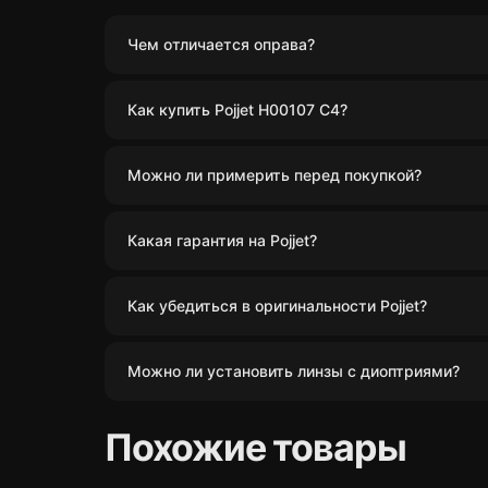
Чем отличается оправа?
Как купить Pojjet H00107 C4?
Можно ли примерить перед покупкой?
Какая гарантия на Pojjet?
Как убедиться в оригинальности Pojjet?
Можно ли установить линзы с диоптриями?
Похожие товары