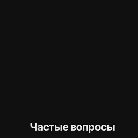
Частые вопросы