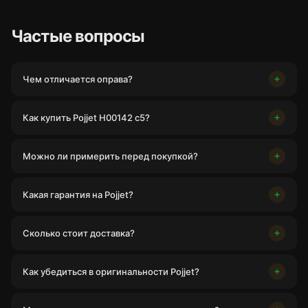
Частые вопросы
Чем отличается оправа?
Как купить Pojjet H00142 c5?
Можно ли примерить перед покупкой?
Какая гарантия на Pojjet?
Сколько стоит доставка?
Как убедиться в оригинальности Pojjet?