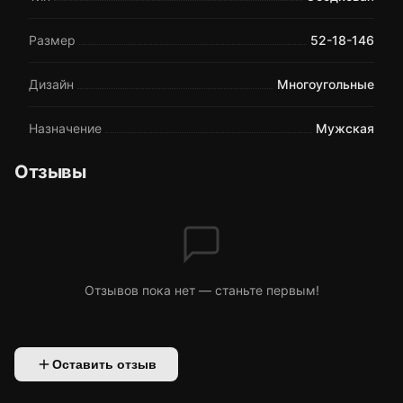
Размер
52-18-146
Дизайн
Многоугольные
Назначение
Мужская
Отзывы
Отзывов пока нет — станьте первым!
Оставить отзыв