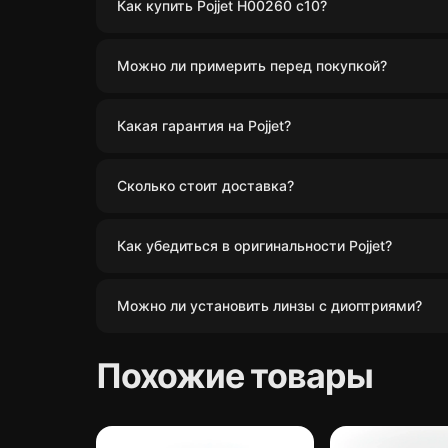
Как купить Pojjet H00260 c10?
Можно ли примерить перед покупкой?
Какая гарантия на Pojjet?
Сколько стоит доставка?
Как убедиться в оригинальности Pojjet?
Можно ли установить линзы с диоптриями?
Похожие товары