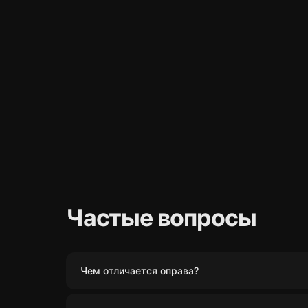
Частые вопросы
Чем отличается оправа?