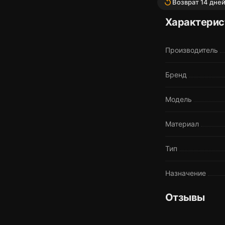
replay
Возврат 14 дне
Характерис
Производитель
Бренд
Модель
Материал
Тип
Назначение
Отзывы