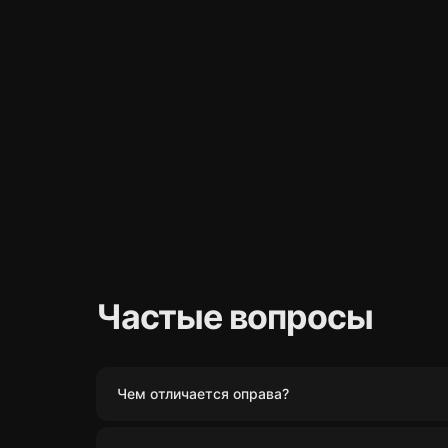
Частые вопросы
Чем отличается оправа?