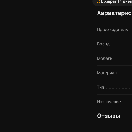
replay
Возврат 14 дне
Характерис
Производитель
Бренд
Модель
Материал
Тип
Назначение
Отзывы