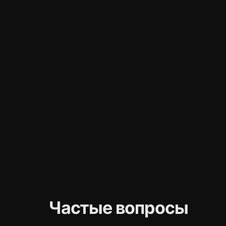
Частые вопросы