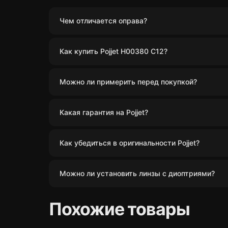
Чем отличается оправа?
Как купить Pojjet H00380 C12?
Можно ли примерить перед покупкой?
Какая гарантия на Pojjet?
Как убедиться в оригинальности Pojjet?
Можно ли установить линзы с диоптриями?
Похожие товары