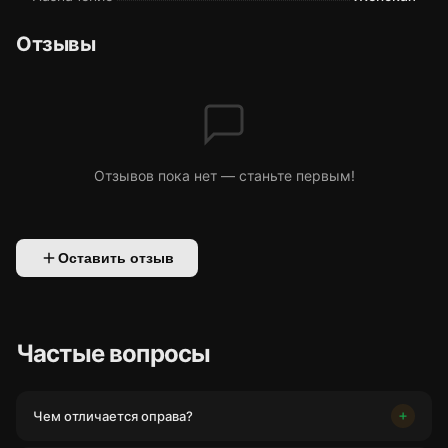
Отзывы
Отзывов пока нет — станьте первым!
Оставить отзыв
Частые вопросы
Чем отличается оправа?