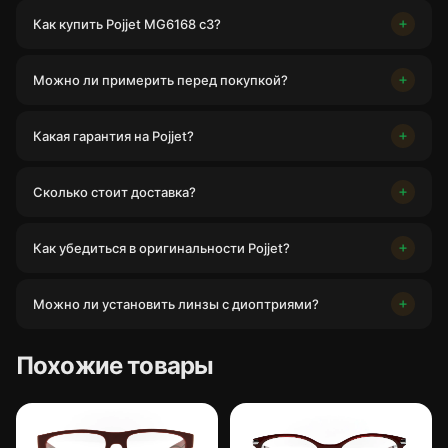
Как купить Pojjet MG6168 c3?
Можно ли примерить перед покупкой?
Какая гарантия на Pojjet?
Сколько стоит доставка?
Как убедиться в оригинальности Pojjet?
Можно ли установить линзы с диоптриями?
Похожие товары