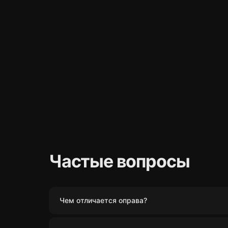
Частые вопросы
Чем отличается оправа?