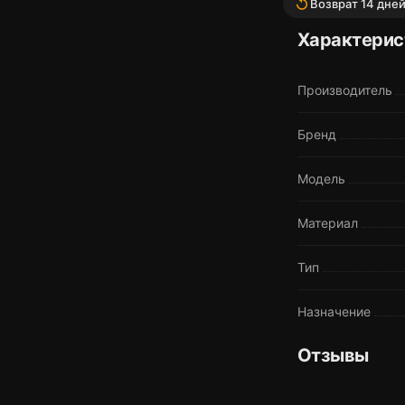
replay
Возврат 14 дне
Характерис
Производитель
Бренд
Модель
Материал
Тип
Назначение
Отзывы