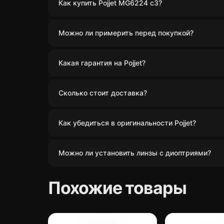
Как купить Pojjet MG6224 c3?
Можно ли примерить перед покупкой?
Какая гарантия на Pojjet?
Сколько стоит доставка?
Как убедиться в оригинальности Pojjet?
Можно ли установить линзы с диоптриями?
Похожие товары