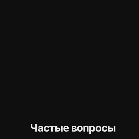
Частые вопросы