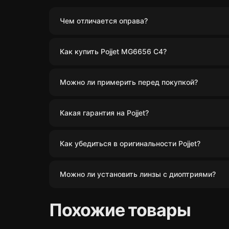
Чем отличается оправа?
Как купить Pojjet MG6656 C4?
Можно ли примерить перед покупкой?
Какая гарантия на Pojjet?
Как убедиться в оригинальности Pojjet?
Можно ли установить линзы с диоптриями?
Похожие товары