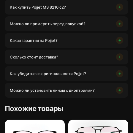
Как купить Pojjet MS 8210 c2?
Можно ли примерить перед покупкой?
Какая гарантия на Pojjet?
Сколько стоит доставка?
Как убедиться в оригинальности Pojjet?
Можно ли установить линзы с диоптриями?
Похожие товары