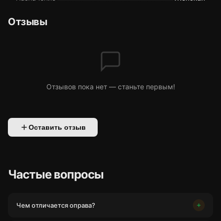
Отзывы
Отзывов пока нет — станьте первым!
Оставить отзыв
Частые вопросы
Чем отличается оправа?