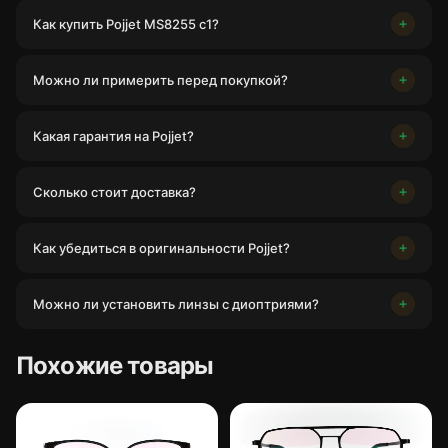
Как купить Pojjet MS8255 c1?
Можно ли примерить перед покупкой?
Какая гарантия на Pojjet?
Сколько стоит доставка?
Как убедиться в оригинальности Pojjet?
Можно ли установить линзы с диоптриями?
Похожие товары