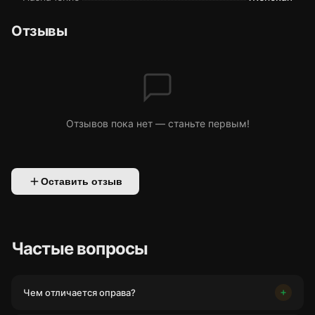
Отзывы
Отзывов пока нет — станьте первым!
Оставить отзыв
Частые вопросы
Чем отличается оправа?