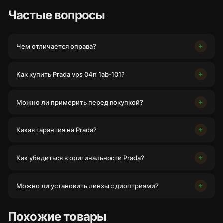
Частые вопросы
Чем отличается оправа?
Как купить Prada vps 04n 1ab-101?
Можно ли примерить перед покупкой?
Какая гарантия на Prada?
Как убедиться в оригинальности Prada?
Можно ли установить линзы с диоптриями?
Похожие товары