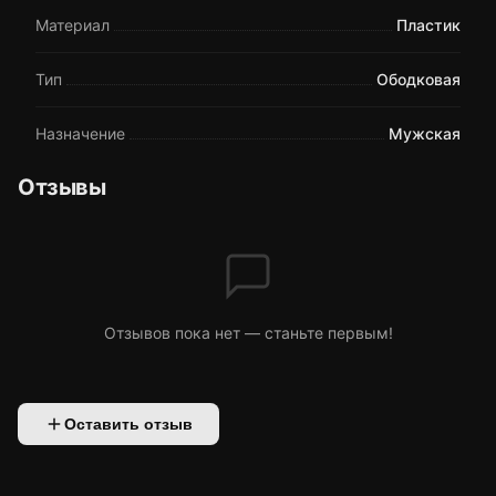
Материал
Пластик
Тип
Ободковая
Назначение
Мужская
Отзывы
Отзывов пока нет — станьте первым!
Оставить отзыв