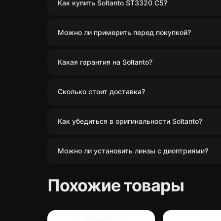
Как купить Soltanto ST3320 C5?
Можно ли примерить перед покупкой?
Какая гарантия на Soltanto?
Сколько стоит доставка?
Как убедиться в оригинальности Soltanto?
Можно ли установить линзы с диоптриями?
Похожие товары