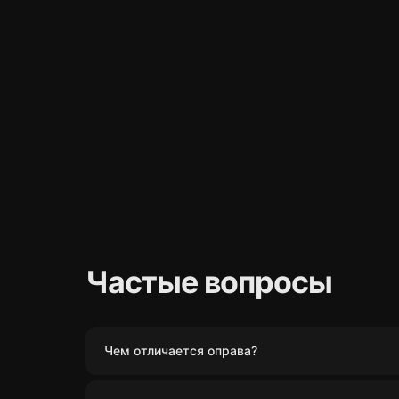
Частые вопросы
Чем отличается оправа?