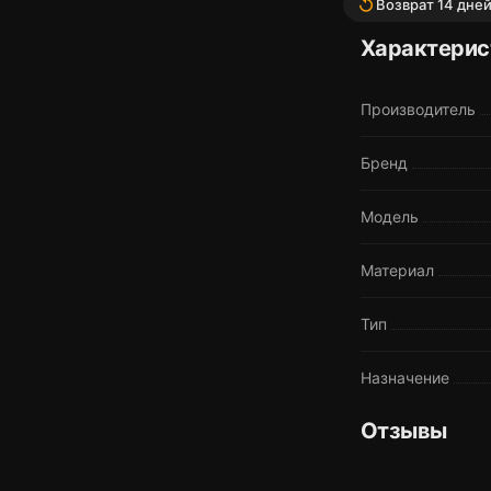
replay
Возврат 14 дне
Характерис
Производитель
Бренд
Модель
Материал
Тип
Назначение
Отзывы