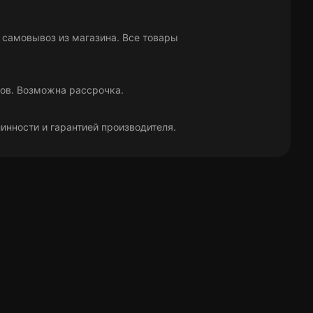
 самовывоз из магазина. Все товары
ров. Возможна рассрочка.
нности и гарантией производителя.