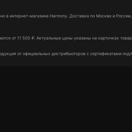
 в интернет-магазине Harmony. Доставка по Москве и России,
ются от 11 500 ₽
. Актуальные цены указаны на карточках това
одукция от официальных дистрибьюторов с сертификатами подли