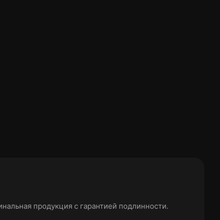
нальная продукция с гарантией подлинности.