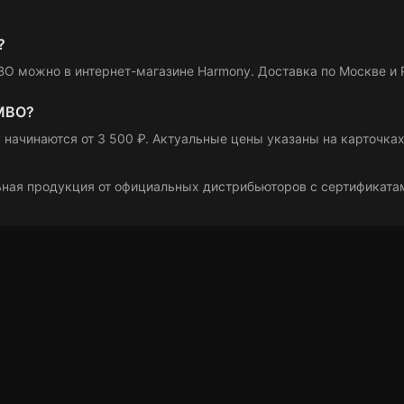
?
O можно в интернет-магазине Harmony. Доставка по Москве и Р
IMBO?
y
начинаются от 3 500 ₽
. Актуальные цены указаны на карточка
ная продукция от официальных дистрибьюторов с сертификатам