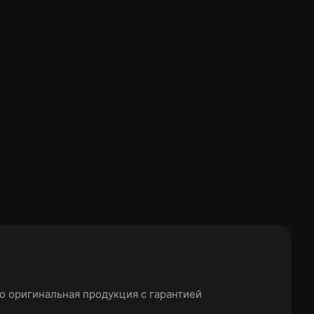
о оригинальная продукция с гарантией