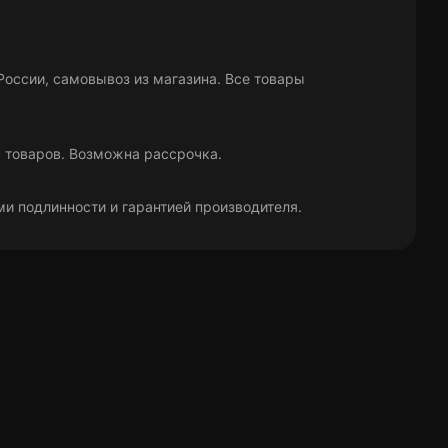
оссии, самовывоз из магазина. Все товары
х товаров. Возможна рассрочка.
и подлинности и гарантией производителя.