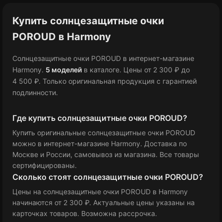
Купить солнцезащитные очки
POROUD в Harmony
Солнцезащитные очки POROUD в интернет-магазине
Harmony.
5 моделей
в каталоге
.
Цены от 2 300 ₽
до
4 500 ₽
.
Только оригинальная продукция с гарантией
подлинности.
Где купить солнцезащитные очки POROUD?
Купить оригинальные солнцезащитные очки POROUD
можно в интернет-магазине Harmony. Доставка по
Москве и России, самовывоз из магазина. Все товары
сертифицированы.
Сколько стоят солнцезащитные очки POROUD?
Цены на солнцезащитные очки POROUD в Harmony
начинаются от 2 300 ₽
. Актуальные цены указаны на
карточках товаров. Возможна рассрочка.