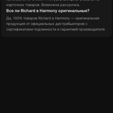
карточках товаров. Возможна рассрочка.
Все ли Richard в Harmony оригинальные?
Да, 100% товаров Richard в Harmony — оригинальная
продукция от официальных дистрибьюторов с
сертификатами подлинности и гарантией производителя.