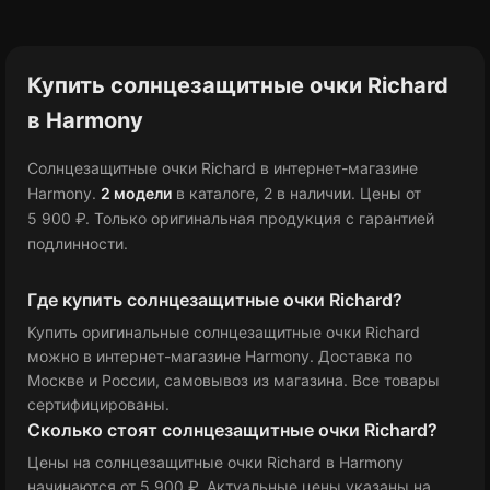
Купить солнцезащитные очки Richard
в Harmony
Солнцезащитные очки Richard в интернет-магазине
Harmony.
2 модели
в каталоге
, 2 в наличии
.
Цены от
5 900 ₽
.
Только оригинальная продукция с гарантией
подлинности.
Где купить солнцезащитные очки Richard?
Купить оригинальные солнцезащитные очки Richard
можно в интернет-магазине Harmony. Доставка по
Москве и России, самовывоз из магазина. Все товары
сертифицированы.
Сколько стоят солнцезащитные очки Richard?
Цены на солнцезащитные очки Richard в Harmony
начинаются от 5 900 ₽
. Актуальные цены указаны на