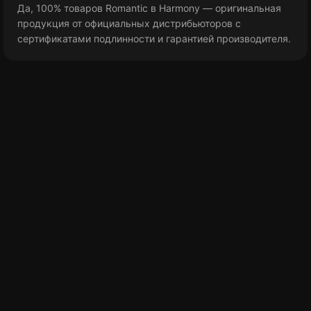
Да, 100% товаров Romantic в Harmony — оригинальная
продукция от официальных дистрибьюторов с
сертификатами подлинности и гарантией производителя.