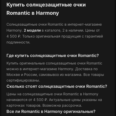
Купить солнцезащитные очки
Romantic в Harmony
Солнцезащитные очки Romantic в интернет-магазине
Harmony.
2 модели
в каталоге
, 2 в наличии
.
Цены от
4 500 ₽
.
Только оригинальная продукция с гарантией
подлинности.
Где купить солнцезащитные очки Romantic?
Купить оригинальные солнцезащитные очки Romantic
можно в интернет-магазине Harmony. Доставка по
Москве и России, самовывоз из магазина. Все товары
сертифицированы.
Сколько стоят солнцезащитные очки Romantic?
Цены на солнцезащитные очки Romantic в Harmony
начинаются от 4 500 ₽
. Актуальные цены указаны на
карточках товаров. Возможна рассрочка.
Все ли Romantic в Harmony оригинальные?